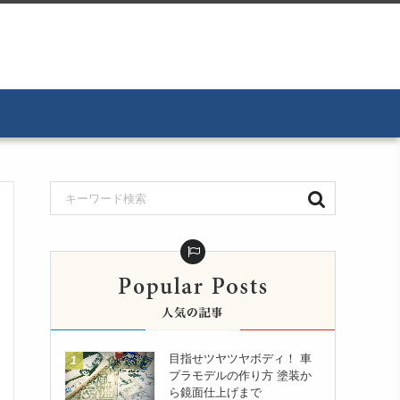
目指せツヤツヤボディ！ 車
プラモデルの作り方 塗装か
ら鏡面仕上げまで