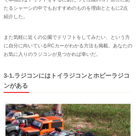
たるシャーシの中でもおすすめのものを理由とともに2点
紹介した。
また気軽に近くの公園でドリフトをしてみたい、という方
に自分に向いているRCカーがわかる方法も掲載。あなたの
お気に入りのラジコンが見つかれば幸いだ。
3-1.ラジコンにはトイラジコンとホビーラジコ
ンがある