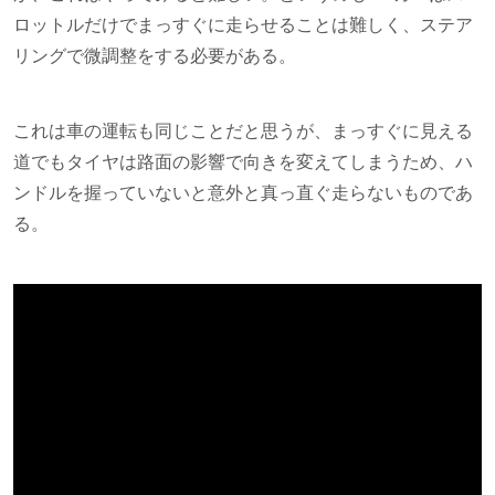
ロットルだけでまっすぐに走らせることは難しく、ステア
リングで微調整をする必要がある。
これは車の運転も同じことだと思うが、まっすぐに見える
道でもタイヤは路面の影響で向きを変えてしまうため、ハ
ンドルを握っていないと意外と真っ直ぐ走らないものであ
る。