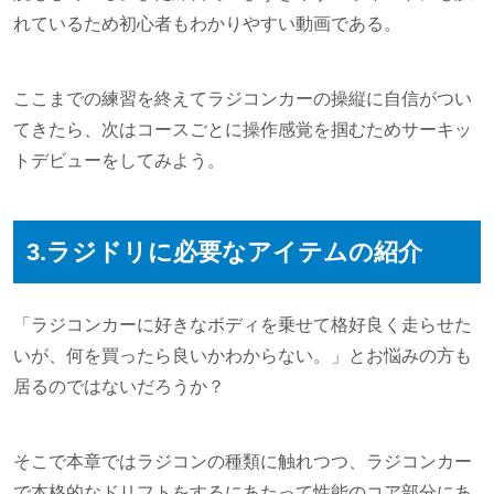
れているため初心者もわかりやすい動画である。
ここまでの練習を終えてラジコンカーの操縦に自信がつい
てきたら、次はコースごとに操作感覚を掴むためサーキッ
トデビューをしてみよう。
3.ラジドリに必要なアイテムの紹介
「ラジコンカーに好きなボディを乗せて格好良く走らせた
いが、何を買ったら良いかわからない。」とお悩みの方も
居るのではないだろうか？
そこで本章ではラジコンの種類に触れつつ、ラジコンカー
で本格的なドリフトをするにあたって性能のコア部分にあ