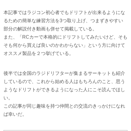
本記事ではラジコン初心者でもドリフトが出来るようにな
るための簡単な練習方法を3つ取り上げ、つまずきやすい
部分の解説付き動画も併せて掲載している。
また、「RCカーで本格的にドリフトしてみたいけど、そも
そも何から買えば良いのかわからない」という方に向けて
オススメ製品を２つ挙げている。
後半では全国のラジドリフターが集まるサーキットも紹介
しているので、これから始める人はもちろんのこと、思う
ようなドリフトができるようになった人にこそ読んでほし
い。
この記事が同じ趣味を持つ仲間との交流のきっかけになれ
ば幸いだ。