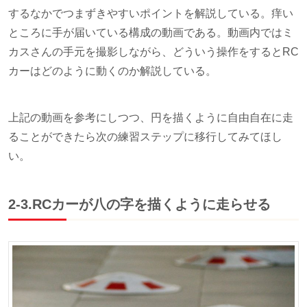
するなかでつまずきやすいポイントを解説している。痒い
ところに手が届いている構成の動画である。動画内ではミ
カスさんの手元を撮影しながら、どういう操作をするとRC
カーはどのように動くのか解説している。
上記の動画を参考にしつつ、円を描くように自由自在に走
ることができたら次の練習ステップに移行してみてほし
い。
2-3.RCカーが八の字を描くように走らせる