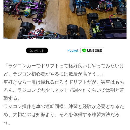
Pocket
「ラジコンカーでドリフトって格好良いしやってみたいけ
ど、ラジコン初心者がやるには敷居が高そう…」
車好きなら一度は憧れるだろうドリフトだが、実車はもち
ろん、ラジコンでも少しネットで調べたくらいでは割と苦
戦する。
ラジコン操作も車の運転同様、練習と経験が必要となるた
め、大切なのは知識より、それを体得する練習方法だろ
う。