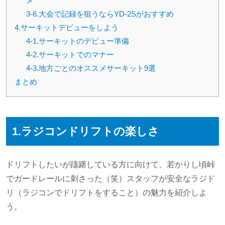
メ
3-6.大会で記録を狙うならYD-2Sがおすすめ
4.サーキットデビューをしよう
4-1.サーキットのデビュー準備
4-2.サーキットでのマナー
4-3.地方ごとのオススメサーキット9選
まとめ
1.ラジコンドリフトの楽しさ
ドリフトしたいが躊躇している方に向けて、若かりし頃峠
でガードレールに刺さった（笑）スタッフが安全なラジド
リ（ラジコンでドリフトをすること）の魅力を紹介しよ
う。