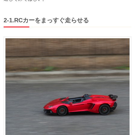
2-1.RCカーをまっすぐ走らせる