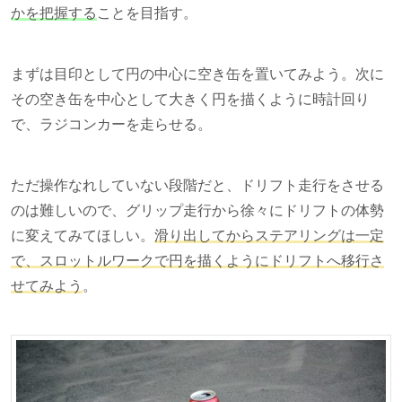
かを把握する
ことを目指す。
まずは目印として円の中心に空き缶を置いてみよう。次に
その空き缶を中心として大きく円を描くように時計回り
で、ラジコンカーを走らせる。
ただ操作なれしていない段階だと、ドリフト走行をさせる
のは難しいので、グリップ走行から徐々にドリフトの体勢
に変えてみてほしい。
滑り出してからステアリングは一定
で、スロットルワークで円を描くようにドリフトへ移行さ
せてみよう
。