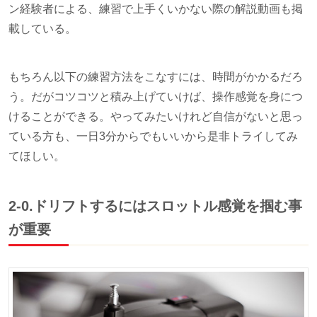
ン経験者による、練習で上手くいかない際の解説動画も掲
載している。
もちろん以下の練習方法をこなすには、時間がかかるだろ
う。だがコツコツと積み上げていけば、操作感覚を身につ
けることができる。やってみたいけれど自信がないと思っ
ている方も、一日3分からでもいいから是非トライしてみ
てほしい。
2-0.ドリフトするにはスロットル感覚を掴む事
が重要