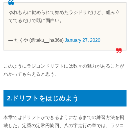
ゆれもんに勧められて始めたラジドリだけど、組み立
ててるだけで既に面白い。
— たくや (@taku__ha36s)
January 27, 2020
このようにラジコンドリフトには数々の魅力があることが
わかってもらえると思う。
2.ドリフトをはじめよう
本章ではドリフトができるようになるまでの練習方法を掲
載した。定番の定常円旋回、八の字走行の章では、ラジコ