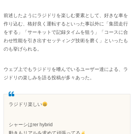
前述したようにラジドリを楽しむ要素として、好きな車を
作り込む、格好良く運転するといった事以外に「集団走行
をする」「サーキットで記録タイムを狙う」「コースに合
わせ性能を引き出すセッティング技術を磨く」といったも
のも挙げられる。
ウェブ上でもラジドリを嗜んでいるユーザー達による、ラ
ジドリの楽しみを語る投稿が多々あった。
ラジドリ楽しい
シャーシはrer hybrid
動きもリアルを求めて頑張ってる